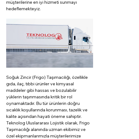
müşterilerine en iyi hizmeti sunmayı 
hedeflemekteyiz.
Soğuk Zincir (Frigo) Taşımacılığı, özellikle 
gıda, ilaç, tıbbi ürünler ve kimyasal 
maddeler gibi hassas ve bozulabilir 
yüklerin taşınmasında kritik bir rol 
oynamaktadır. Bu tür ürünlerin doğru 
sıcaklık koşullarında korunması, tazelik ve 
kalite açısından hayati öneme sahiptir. 
Teknolog Uluslararası Lojistik olarak, Frigo 
Taşımacılığı alanında uzman ekibimiz ve 
özel ekipmanlarımızla müşterilerimize 