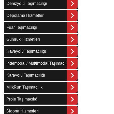
Denizyolu Taşımacılığı
Depolama Hizmetleri
Fuar Taşımacılığı
Gümrük Hizmetleri
Havayolu Taşımacılığı
Intermodal / Multimodal Taşımacılık
Karayolu Taşımacılığı
MilkRun Taşımacılık
Proje Taşımacılığı
Sigorta Hizmetleri