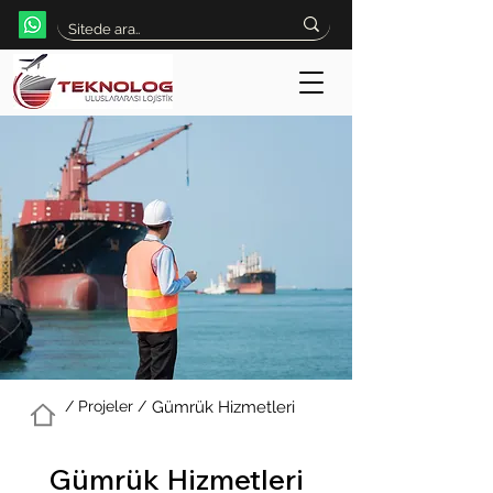
/ Projeler /
Gümrük Hizmetleri
Gümrük Hizmetleri