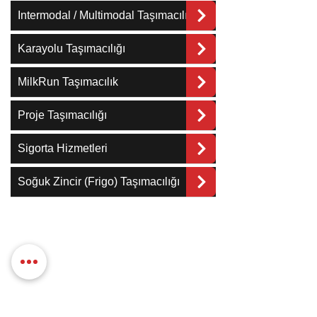
Intermodal / Multimodal Taşımacılık
Karayolu Taşımacılığı
MilkRun Taşımacılık
Proje Taşımacılığı
Sigorta Hizmetleri
Soğuk Zincir (Frigo) Taşımacılığı