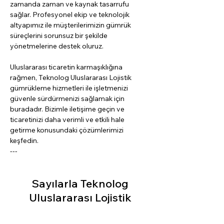
zamanda zaman ve kaynak tasarrufu 
sağlar. Profesyonel ekip ve teknolojik 
altyapımız ile müşterilerimizin gümrük 
süreçlerini sorunsuz bir şekilde 
yönetmelerine destek oluruz.
Uluslararası ticaretin karmaşıklığına 
rağmen, Teknolog Uluslararası Lojistik 
gümrükleme hizmetleri ile işletmenizi 
güvenle sürdürmenizi sağlamak için 
buradadır. Bizimle iletişime geçin ve 
ticaretinizi daha verimli ve etkili hale 
getirme konusundaki çözümlerimizi 
keşfedin.
---
Sayılarla Teknolog
Uluslararası Lojistik