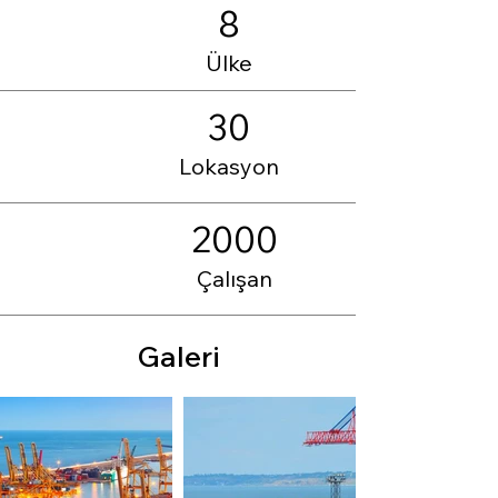
8
Ülke
30
Lokasyon
2000
Çalışan
Galeri