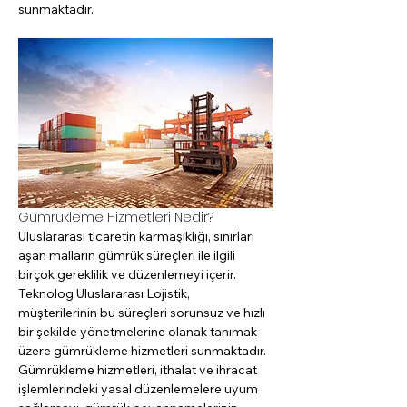
sunmaktadır.
Gümrükleme Hizmetleri Nedir?
Uluslararası ticaretin karmaşıklığı, sınırları 
aşan malların gümrük süreçleri ile ilgili 
birçok gereklilik ve düzenlemeyi içerir. 
Teknolog Uluslararası Lojistik, 
müşterilerinin bu süreçleri sorunsuz ve hızlı 
bir şekilde yönetmelerine olanak tanımak 
üzere gümrükleme hizmetleri sunmaktadır. 
Gümrükleme hizmetleri, ithalat ve ihracat 
işlemlerindeki yasal düzenlemelere uyum 