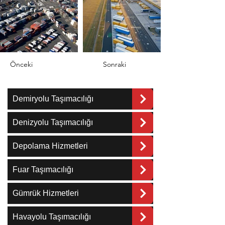
Önceki
Sonraki
Demiryolu Taşımacılığı
Denizyolu Taşımacılığı
Depolama Hizmetleri
Fuar Taşımacılığı
Gümrük Hizmetleri
Havayolu Taşımacılığı