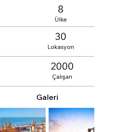
8
Ülke
30
Lokasyon
2000
Çalışan
Galeri