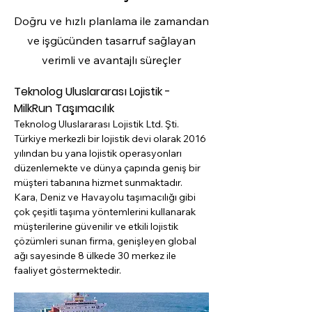
Doğru ve hızlı planlama ile zamandan
ve işgücünden tasarruf sağlayan
verimli ve avantajlı süreçler
Teknolog Uluslararası Lojistik - 
MilkRun Taşımacılık
Teknolog Uluslararası Lojistik Ltd. Şti.
Türkiye merkezli bir lojistik devi olarak 2016 
yılından bu yana lojistik operasyonları 
düzenlemekte ve dünya çapında geniş bir 
müşteri tabanına hizmet sunmaktadır. 
Kara, Deniz ve Havayolu taşımacılığı gibi 
çok çeşitli taşıma yöntemlerini kullanarak 
müşterilerine güvenilir ve etkili lojistik 
çözümleri sunan firma, genişleyen global 
ağı sayesinde 8 ülkede 30 merkez ile 
faaliyet göstermektedir.