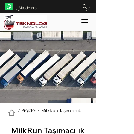
/ Projeler /
MilkRun Taşımacılık
MilkRun Taşımacılık