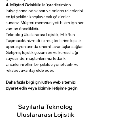
4. Müşteri Odaklılık: 
Müşterilerimizin 
ihtiyaçlarına odaklanır ve onların taleplerini 
en iyi şekilde karşılayacak çözümler 
sunarız. Müşteri memnuniyeti bizim için her 
zaman önceliklidir.
Teknolog Uluslararası Lojistik, MilkRun 
Taşımacılık hizmeti ile müşterilerine lojistik 
operasyonlarında önemli avantajlar sağlar. 
Gelişmiş lojistik çözümleri ve küresel ağı 
sayesinde, müşterilerimiz tedarik 
zincirlerini etkin bir şekilde yönetebilir ve 
rekabet avantajı elde eder.
Daha fazla bilgi için lütfen web sitemizi 
ziyaret edin veya bizimle iletişime geçin.
Sayılarla Teknolog
Uluslararası Lojistik