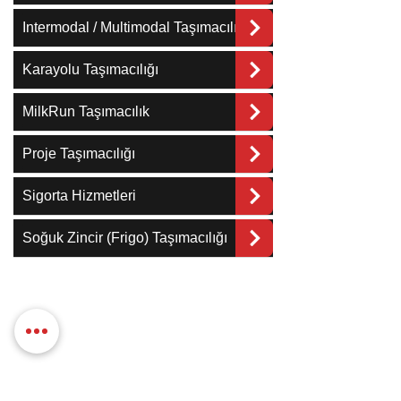
Intermodal / Multimodal Taşımacılık
Karayolu Taşımacılığı
MilkRun Taşımacılık
Proje Taşımacılığı
Sigorta Hizmetleri
Soğuk Zincir (Frigo) Taşımacılığı